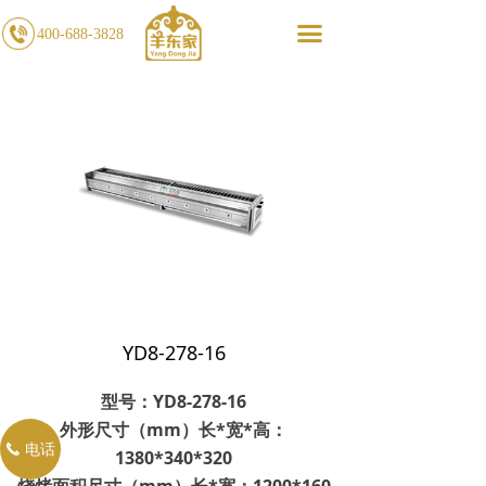
끀
400-688-3828
YD8-278-16
型号：YD8-278-16
外形尺寸（mm）长*宽*高：
电话
끅
1380*340*320