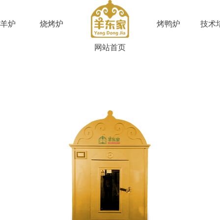
羊炉
烧烤炉
烤鸭炉
技术
网站首页